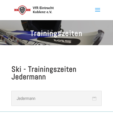
Trainingszeiten
Ski - Trainingszeiten
Jedermann
Jedermann