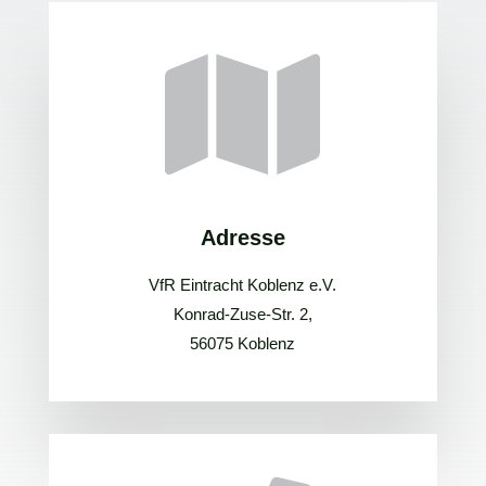

Adresse
VfR Eintracht Koblenz e.V.
Konrad-Zuse-Str. 2,
56075 Koblenz