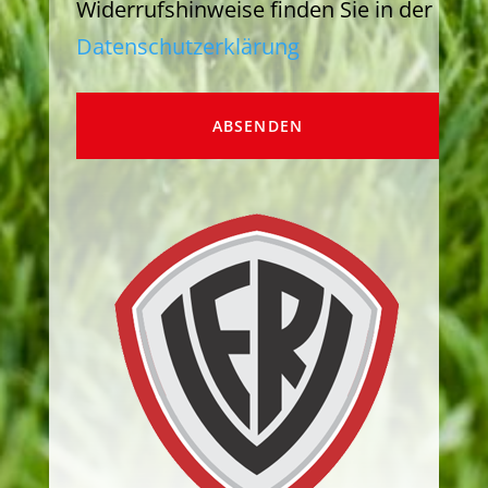
Widerrufshinweise finden Sie in der
Datenschutzerklärung
ABSENDEN