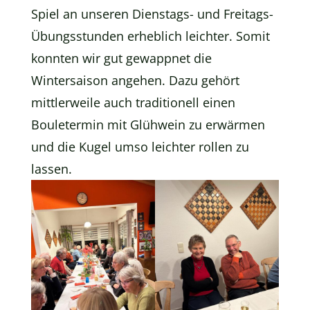
Spiel an unseren Dienstags- und Freitags-
Übungsstunden erheblich leichter. Somit
konnten wir gut gewappnet die
Wintersaison angehen. Dazu gehört
mittlerweile auch traditionell einen
Bouletermin mit Glühwein zu erwärmen
und die Kugel umso leichter rollen zu
lassen.