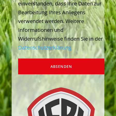
einverstanden, dass Ihre Daten zur
Bearbeitung Ihres Anliegens
verwendet werden. Weitere
Informationen und
Widerrufshinweise finden Sie in der
Datenschutzerklärung
ABSENDEN