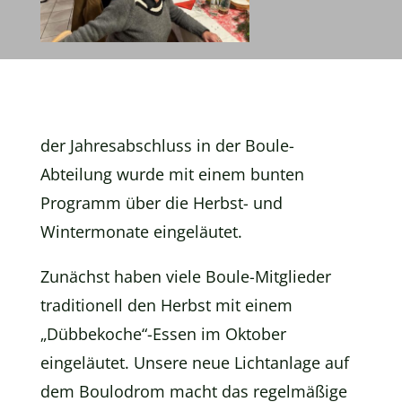
der Jahresabschluss in der Boule-
Abteilung wurde mit einem bunten
Programm über die Herbst- und
Wintermonate eingeläutet.
Zunächst haben viele Boule-Mitglieder
traditionell den Herbst mit einem
„Dübbekoche“-Essen im Oktober
eingeläutet. Unsere neue Lichtanlage auf
dem Boulodrom macht das regelmäßige