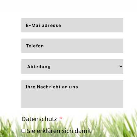
Datenschutz
Sie erklären sich damit