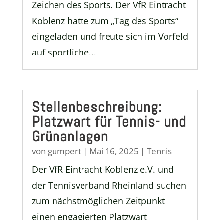
Zeichen des Sports. Der VfR Eintracht
Koblenz hatte zum „Tag des Sports“
eingeladen und freute sich im Vorfeld
auf sportliche...
Stellenbeschreibung:
Platzwart für Tennis- und
Grünanlagen
von
gumpert
|
Mai 16, 2025
|
Tennis
Der VfR Eintracht Koblenz e.V. und
der Tennisverband Rheinland suchen
zum nächstmöglichen Zeitpunkt
einen engagierten Platzwart