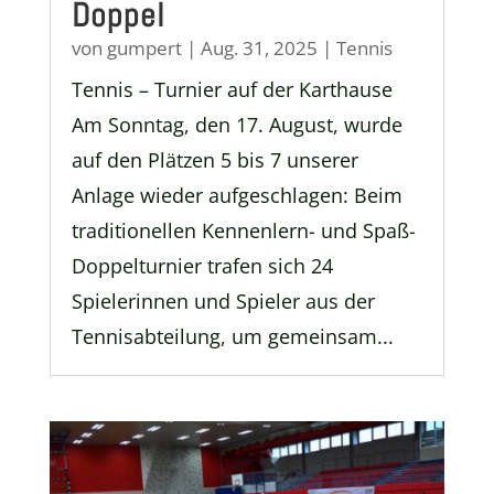
Doppel
von
gumpert
|
Aug. 31, 2025
|
Tennis
Tennis – Turnier auf der Karthause
Am Sonntag, den 17. August, wurde
auf den Plätzen 5 bis 7 unserer
Anlage wieder aufgeschlagen: Beim
traditionellen Kennenlern- und Spaß-
Doppelturnier trafen sich 24
Spielerinnen und Spieler aus der
Tennisabteilung, um gemeinsam...