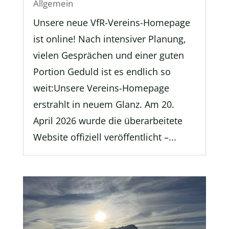
Allgemein
Unsere neue VfR-Vereins-Homepage
ist online! Nach intensiver Planung,
vielen Gesprächen und einer guten
Portion Geduld ist es endlich so
weit:Unsere Vereins-Homepage
erstrahlt in neuem Glanz. Am 20.
April 2026 wurde die überarbeitete
Website offiziell veröffentlicht –...