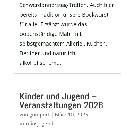
Schwerdonnerstag-Treffen. Auch hier
bereits Tradition unsere Bockwurst
für alle. Ergänzt wurde das
bodenständige Mahl mit
selbstgemachtem Allerlei, Kuchen,
Berliner und natürlich
alkoholischem...
Kinder und Jugend –
Veranstaltungen 2026
von
gumpert
|
März 10, 2026
|
Vereinsjugend