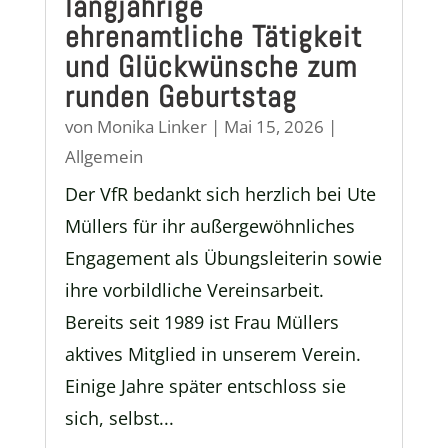
langjährige
ehrenamtliche Tätigkeit
und Glückwünsche zum
runden Geburtstag
von
Monika Linker
|
Mai 15, 2026
|
Allgemein
Der VfR bedankt sich herzlich bei Ute
Müllers für ihr außergewöhnliches
Engagement als Übungsleiterin sowie
ihre vorbildliche Vereinsarbeit.
Bereits seit 1989 ist Frau Müllers
aktives Mitglied in unserem Verein.
Einige Jahre später entschloss sie
sich, selbst...