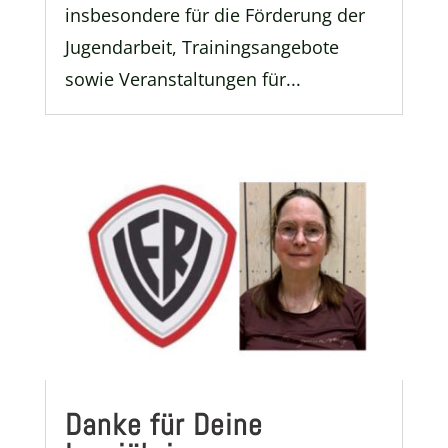
insbesondere für die Förderung der
Jugendarbeit, Trainingsangebote
sowie Veranstaltungen für...
Danke für Deine