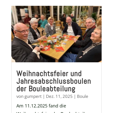
Weihnachtsfeier und
Jahresabschlussboulen
der Bouleabteilung
von
gumpert
|
Dez. 11, 2025
|
Boule
Am 11.12.2025 fand die