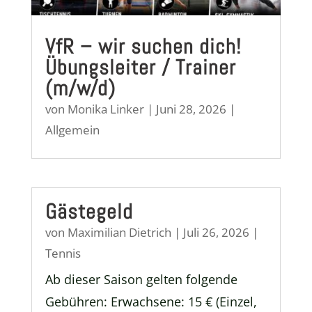
VfR – wir suchen dich!
Übungsleiter / Trainer
(m/w/d)
von
Monika Linker
|
Juni 28, 2026
|
Allgemein
Gästegeld
von
Maximilian Dietrich
|
Juli 26, 2026
|
Tennis
Ab dieser Saison gelten folgende
Gebühren: Erwachsene: 15 € (Einzel,