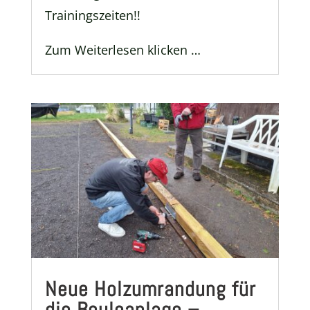
Trainingszeiten!!
Zum Weiterlesen klicken …
Neue Holzumrandung für
die Bouleanlage –