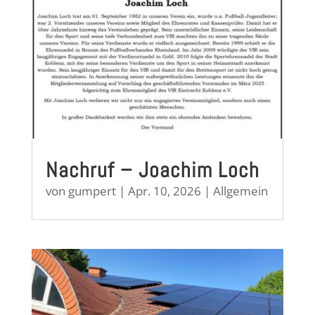
Nachruf – Joachim Loch
von
gumpert
|
Apr. 10, 2026
|
Allgemein