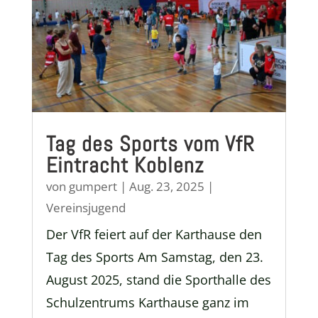
Tag des Sports vom VfR
Eintracht Koblenz
von
gumpert
|
Aug. 23, 2025
|
Vereinsjugend
Der VfR feiert auf der Karthause den
Tag des Sports Am Samstag, den 23.
August 2025, stand die Sporthalle des
Schulzentrums Karthause ganz im