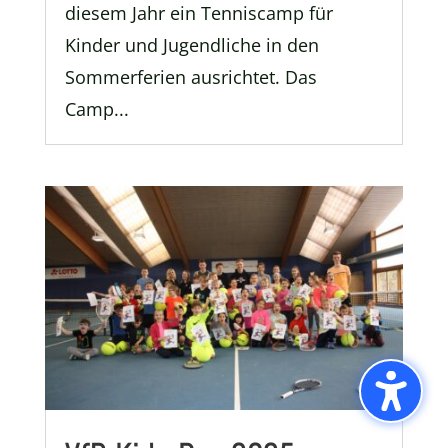
diesem Jahr ein Tenniscamp für
Kinder und Jugendliche in den
Sommerferien ausrichtet. Das
Camp...