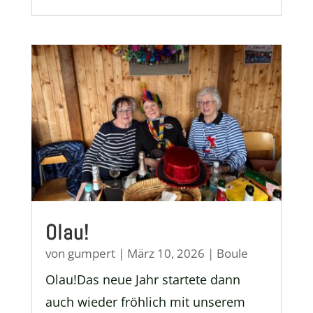
Olau!
von
gumpert
|
März 10, 2026
|
Boule
Olau!Das neue Jahr startete dann
auch wieder fröhlich mit unserem