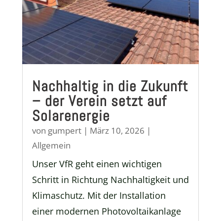
Nachhaltig in die Zukunft
– der Verein setzt auf
Solarenergie
von
gumpert
|
März 10, 2026
|
Allgemein
Unser VfR geht einen wichtigen
Schritt in Richtung Nachhaltigkeit und
Klimaschutz. Mit der Installation
einer modernen Photovoltaikanlage