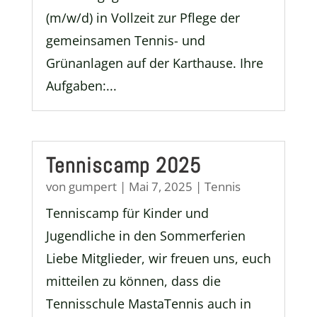
(m/w/d) in Vollzeit zur Pflege der
gemeinsamen Tennis- und
Grünanlagen auf der Karthause. Ihre
Aufgaben:...
Tenniscamp 2025
von
gumpert
|
Mai 7, 2025
|
Tennis
Tenniscamp für Kinder und
Jugendliche in den Sommerferien
Liebe Mitglieder, wir freuen uns, euch
mitteilen zu können, dass die
Tennisschule MastaTennis auch in