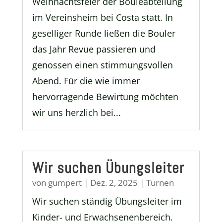
Weihnachtsfeier der Bouleabteilung
im Vereinsheim bei Costa statt. In
geselliger Runde ließen die Bouler
das Jahr Revue passieren und
genossen einen stimmungsvollen
Abend. Für die wie immer
hervorragende Bewirtung möchten
wir uns herzlich bei...
Wir suchen Übungsleiter
von
gumpert
|
Dez. 2, 2025
|
Turnen
Wir suchen ständig Übungsleiter im
Kinder- und Erwachsenenbereich.