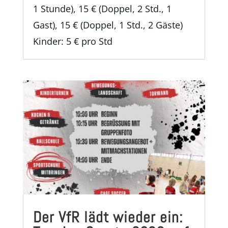
1 Stunde), 15 € (Doppel, 2 Std., 1
Gast), 15 € (Doppel, 1 Std., 2 Gäste)
Kinder: 5 € pro Std
Der VfR lädt wieder ein: