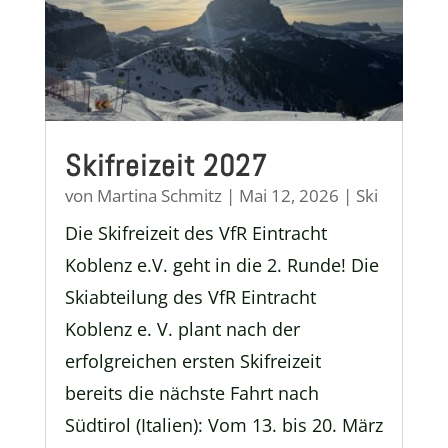
Skifreizeit 2027
von
Martina Schmitz
|
Mai 12, 2026
|
Ski
Die Skifreizeit des VfR Eintracht
Koblenz e.V. geht in die 2. Runde! Die
Skiabteilung des VfR Eintracht
Koblenz e. V. plant nach der
erfolgreichen ersten Skifreizeit
bereits die nächste Fahrt nach
Südtirol (Italien): Vom 13. bis 20. März