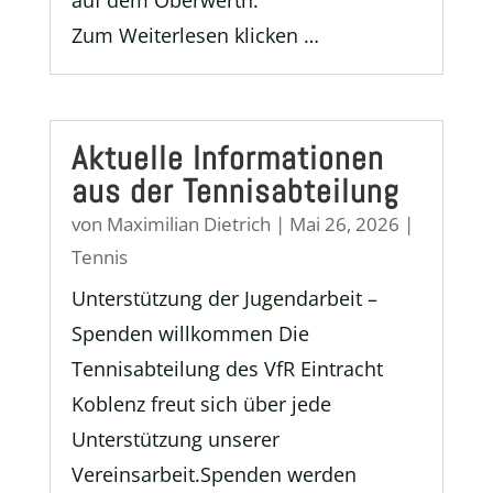
Zum Weiterlesen klicken …
Aktuelle Informationen
aus der Tennisabteilung
von
Maximilian Dietrich
|
Mai 26, 2026
|
Tennis
Unterstützung der Jugendarbeit –
Spenden willkommen Die
Tennisabteilung des VfR Eintracht
Koblenz freut sich über jede
Unterstützung unserer
Vereinsarbeit.Spenden werden