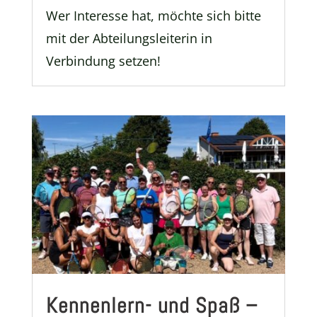
Wer Interesse hat, möchte sich bitte
mit der Abteilungsleiterin in
Verbindung setzen!
Kennenlern- und Spaß –