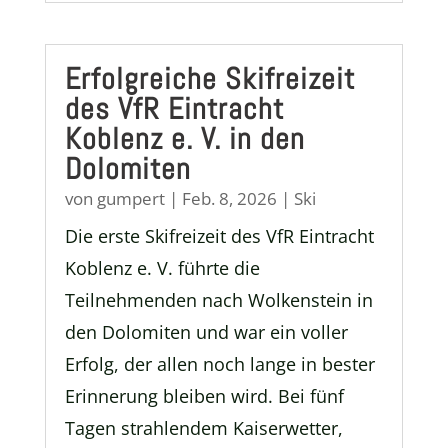
Erfolgreiche Skifreizeit
des VfR Eintracht
Koblenz e. V. in den
Dolomiten
von
gumpert
|
Feb. 8, 2026
|
Ski
Die erste Skifreizeit des VfR Eintracht
Koblenz e. V. führte die
Teilnehmenden nach Wolkenstein in
den Dolomiten und war ein voller
Erfolg, der allen noch lange in bester
Erinnerung bleiben wird. Bei fünf
Tagen strahlendem Kaiserwetter,