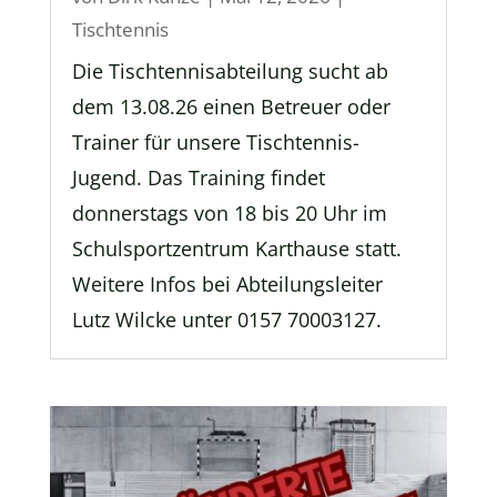
Tischtennis
Die Tischtennisabteilung sucht ab
dem 13.08.26 einen Betreuer oder
Trainer für unsere Tischtennis-
Jugend. Das Training findet
donnerstags von 18 bis 20 Uhr im
Schulsportzentrum Karthause statt.
Weitere Infos bei Abteilungsleiter
Lutz Wilcke unter 0157 70003127.