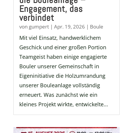
Engagement, das
verbindet
von
gumpert
|
Apr. 19, 2026
|
Boule
Mit viel Einsatz, handwerklichem
Geschick und einer großen Portion
Teamgeist haben einige engagierte
Bouler unserer Gemeinschaft in
Eigeninitiative die Holzumrandung
unserer Bouleanlage vollständig
erneuert. Was zunächst wie ein
kleines Projekt wirkte, entwickelte...