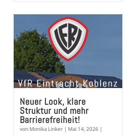
Neuer Look, klare
Struktur und mehr
Barrierefreiheit!
von
Monika Linker
|
Mai 14, 2026
|