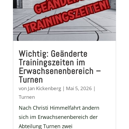
Wichtig: Geänderte
Trainingszeiten im
Erwachsenenbereich –
Turnen
von
Jan Kickenberg
|
Mai 5, 2026
|
Turnen
Nach Christi Himmelfahrt ändern
sich im Erwachsenenbereich der
Abteilung Turnen zwei