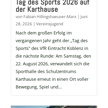
Tag des Sports 2026 auf
der Karthause
von
Fabian Hillingshaeuser-Marx
|
Juni
28, 2026
|
Vereinsjugend
Nach dem großen Erfolg im
vergangenen Jahr geht der „Tag des
Sports“ des VfR Eintracht Koblenz in
die nächste Runde: Am Samstag, den
22. August 2026, verwandelt sich die
Sporthalle des Schulzentrums
Karthause erneut in einen Ort voller
Bewegung, Spiel und...