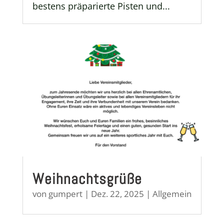
bestens präparierte Pisten und...
Weihnachtsgrüße
von
gumpert
|
Dez. 22, 2025
|
Allgemein